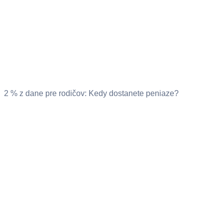
2 % z dane pre rodičov: Kedy dostanete peniaze?