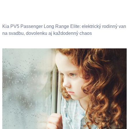
Kia PV5 Passenger Long Range Elite: elektrický rodinný van
na svadbu, dovolenku aj každodenný chaos