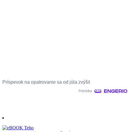
Príspevok na opatrovanie sa od júla zvýšil