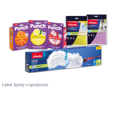
Letné športy v upratovaní