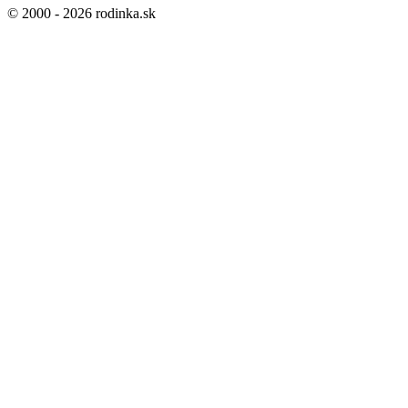
© 2000 - 2026 rodinka.sk