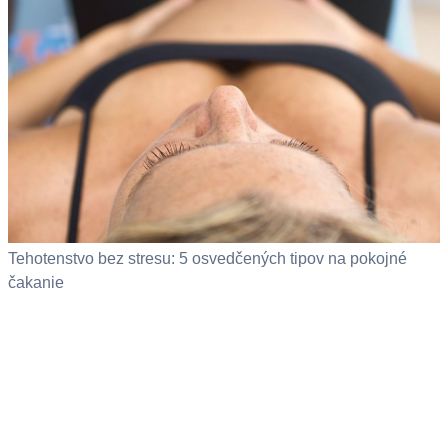
Tehotenstvo bez stresu: 5 osvedčených tipov na pokojné
čakanie