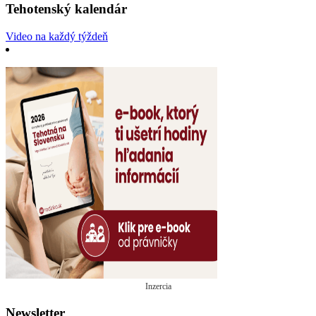
Tehotenský kalendár
Video na každý týždeň
Inzercia
Newsletter