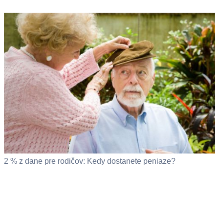
2 % z dane pre rodičov: Kedy dostanete peniaze?