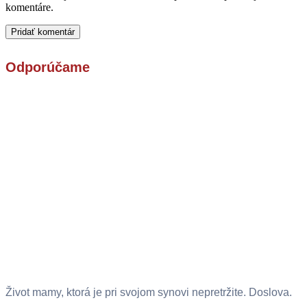
komentáre.
Odporúčame
Život mamy, ktorá je pri svojom synovi nepretržite. Doslova.