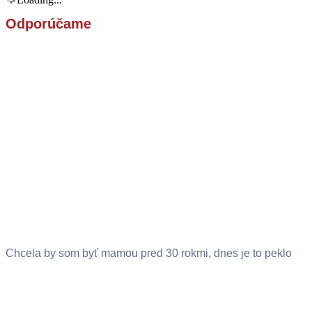
Odporúčame
Chcela by som byť mamou pred 30 rokmi, dnes je to peklo