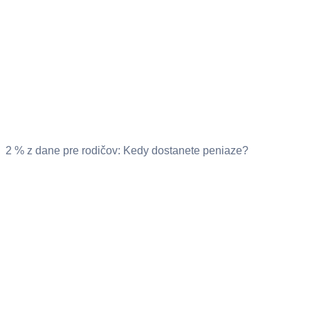
2 % z dane pre rodičov: Kedy dostanete peniaze?