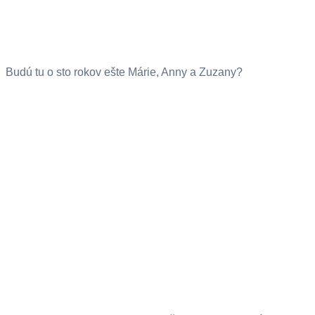
Budú tu o sto rokov ešte Márie, Anny a Zuzany?