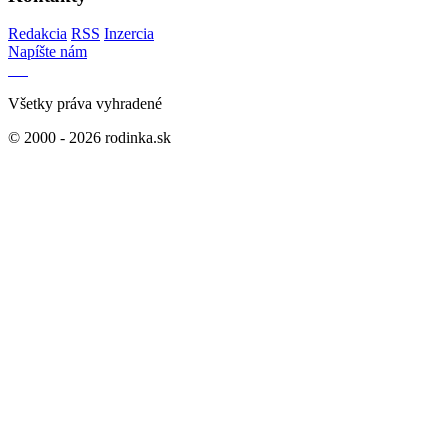
Redakcia
RSS
Inzercia
Napíšte nám
Všetky práva vyhradené
© 2000 - 2026 rodinka.sk