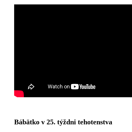
Bábätko v 25. týždni tehotenstva