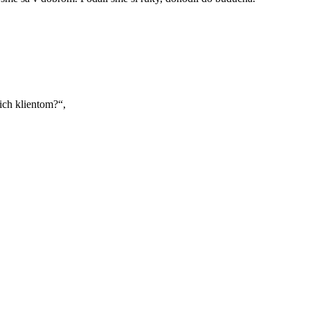
ich klientom?“,