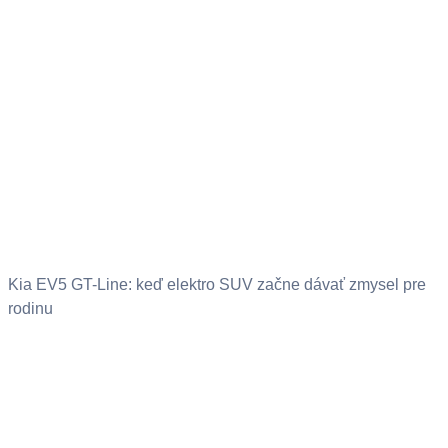
Kia EV5 GT-Line: keď elektro SUV začne dávať zmysel pre
rodinu