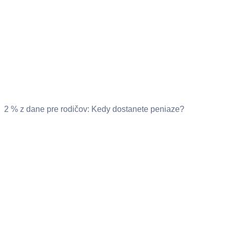
2 % z dane pre rodičov: Kedy dostanete peniaze?