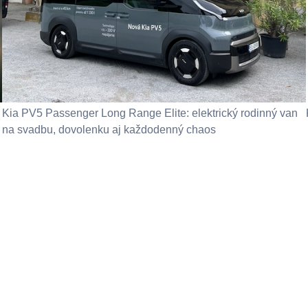
Kia PV5 Passenger Long Range Elite: elektrický rodinný van
na svadbu, dovolenku aj každodenný chaos