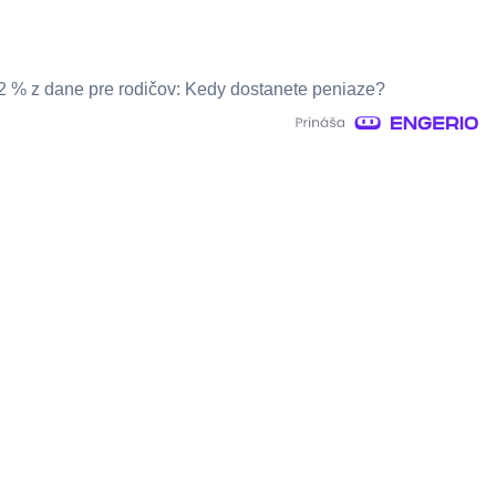
2 % z dane pre rodičov: Kedy dostanete peniaze?