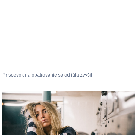
Príspevok na opatrovanie sa od júla zvýšil