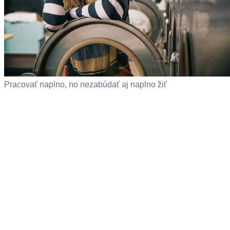
Pracovať naplno, no nezabúdať aj naplno žiť