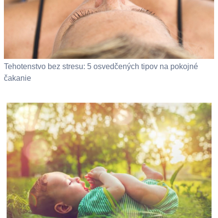
Tehotenstvo bez stresu: 5 osvedčených tipov na pokojné
čakanie