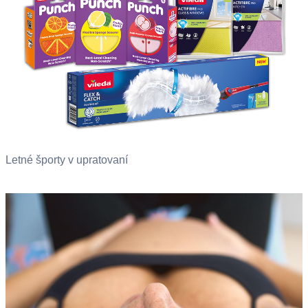
Letné športy v upratovaní