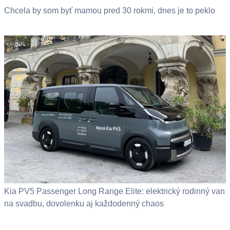
Chcela by som byť mamou pred 30 rokmi, dnes je to peklo
Kia PV5 Passenger Long Range Elite: elektrický rodinný van
na svadbu, dovolenku aj každodenný chaos