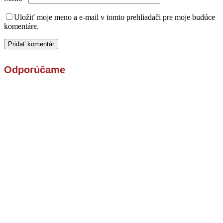
Uložiť moje meno a e-mail v tomto prehliadači pre moje budúce
komentáre.
Odporúčame