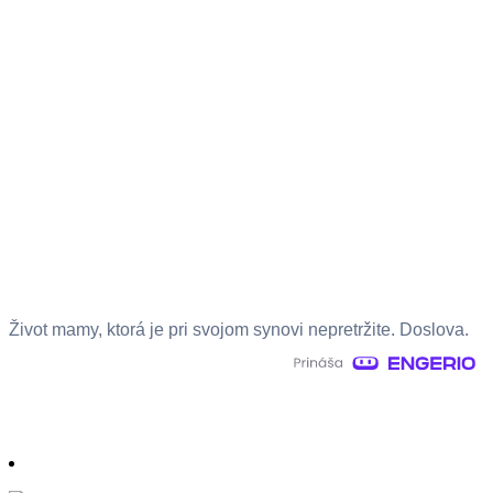
Život mamy, ktorá je pri svojom synovi nepretržite. Doslova.