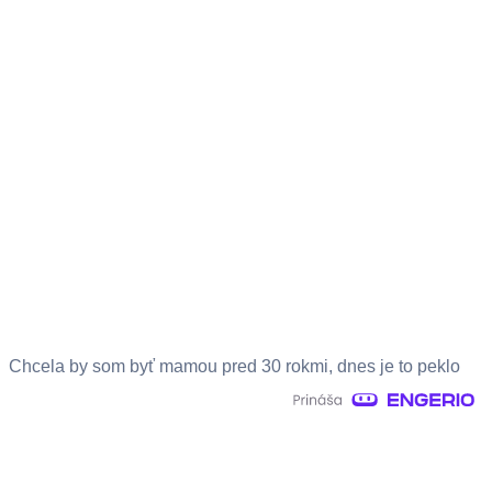
Chcela by som byť mamou pred 30 rokmi, dnes je to peklo