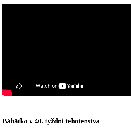
Bábätko v 40. týždni tehotenstva