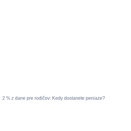
2 % z dane pre rodičov: Kedy dostanete peniaze?