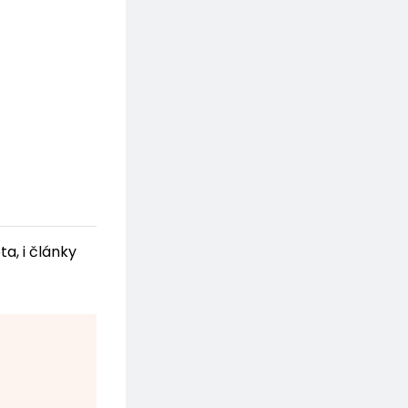
a, i články